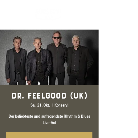
Dr. Feelgood (UK)
Sa., 21. Okt.
  |  
Konservi
Der beliebteste und aufregendste Rhythm & Blues
Live-Act