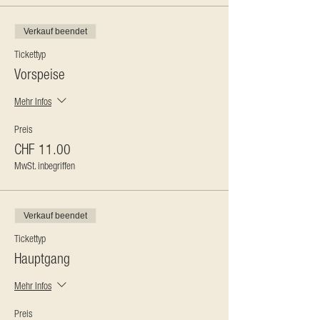
Verkauf beendet
Tickettyp
Vorspeise
Mehr Infos
Preis
CHF 11.00
MwSt. inbegriffen
Verkauf beendet
Tickettyp
Hauptgang
Mehr Infos
Preis