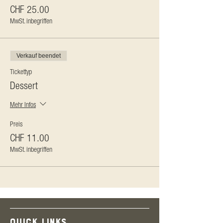
CHF 25.00
MwSt. inbegriffen
Verkauf beendet
Tickettyp
Dessert
Mehr Infos
Preis
CHF 11.00
MwSt. inbegriffen