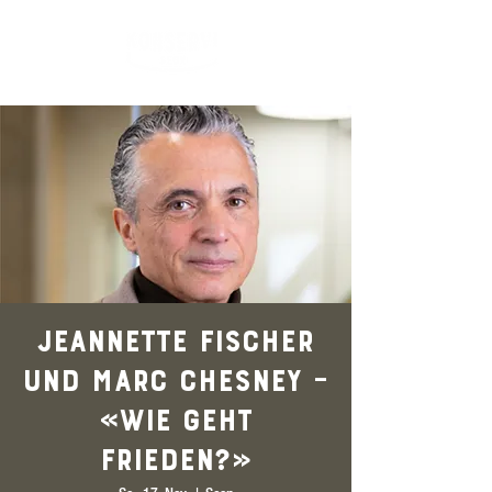
Jeannette Fischer
und Marc Chesney –
«Wie geht
Frieden?»