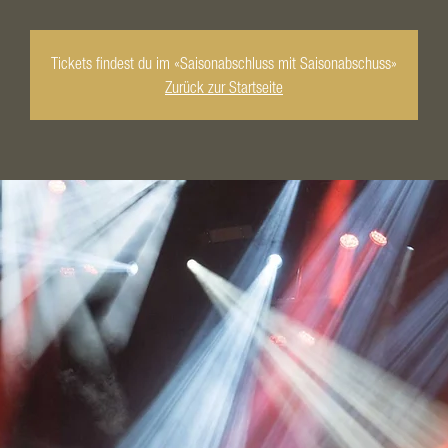
Tickets findest du im «Saisonabschluss mit Saisonabschuss»
Zurück zur Startseite