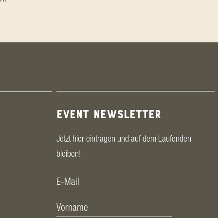
EVENT NEWSLETTER
Jetzt hier eintragen und auf dem Laufenden
bleiben!