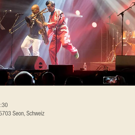
2:30
, 5703 Seon, Schweiz