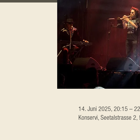
14. Juni 2025, 20:15 – 2
Konservi, Seetalstrasse 2