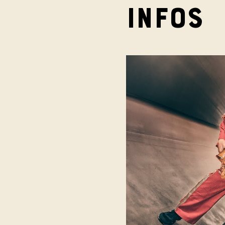
Infos