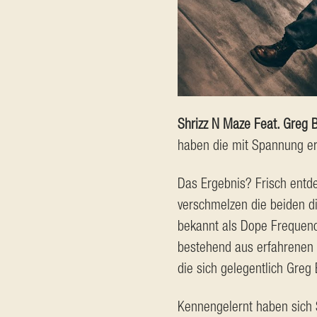
Shrizz N Maze Feat. Greg 
haben die mit Spannung er
Das Ergebnis? Frisch entd
verschmelzen die beiden di
bekannt als Dope Frequenc
bestehend aus erfahrenen M
die sich gelegentlich Greg 
Kennengelernt haben sich S