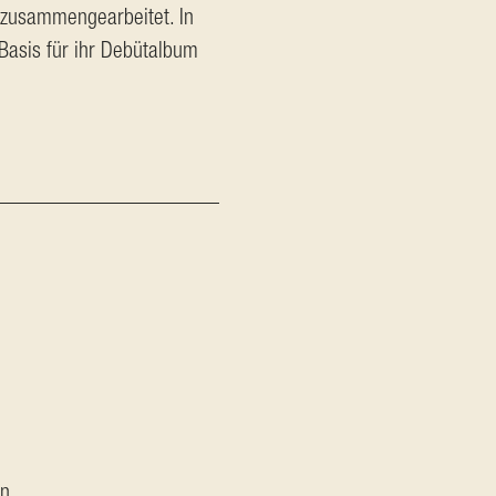
 zusammengearbeitet. In 
Basis für ihr Debütalbum 
n.