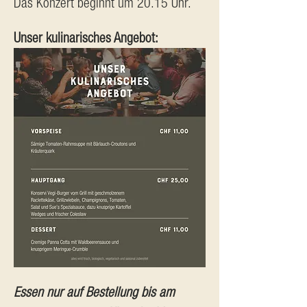
Das Konzert beginnt um 20.15 Uhr.
Unser kulinarisches Angebot:
Essen nur auf Bestellung bis am 