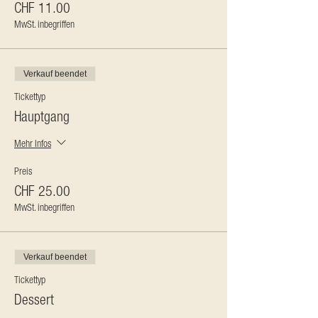
CHF 11.00
MwSt. inbegriffen
Verkauf beendet
Tickettyp
Hauptgang
Mehr Infos
Preis
CHF 25.00
MwSt. inbegriffen
Verkauf beendet
Tickettyp
Dessert