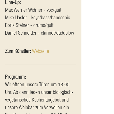
Line-Up:
Max Werner Widmer - voc/guit
Mike Hasler - keys/bass/handsonic
Boris Steiner - drums/guit
Daniel Schneider - clarinet/dudublow
Zum Künstler: 
Webseite
Programm:
Wir öffnen unsere Türen um 18.00 
Uhr. Ab dann laden unser biologisch-
vegetarisches Küchenangebot und 
unsere Weinbar zum Verweilen ein. 