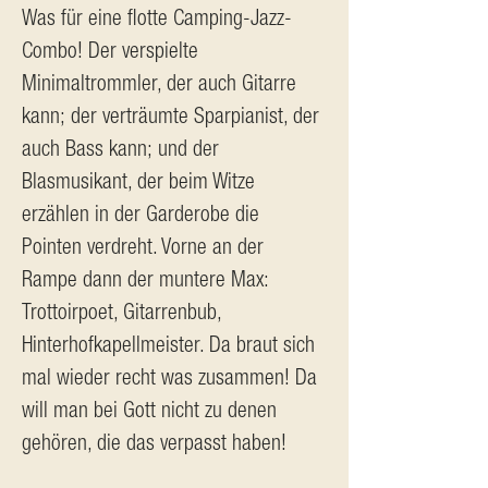
Was für eine flotte Camping-Jazz-
Combo! Der verspielte 
Minimaltrommler, der auch Gitarre 
kann; der verträumte Sparpianist, der 
auch Bass kann; und der 
Blasmusikant, der beim Witze 
erzählen in der Garderobe die 
Pointen verdreht. Vorne an der 
Rampe dann der muntere Max: 
Trottoirpoet, Gitarrenbub, 
Hinterhofkapellmeister. Da braut sich 
mal wieder recht was zusammen! Da 
will man bei Gott nicht zu denen 
gehören, die das verpasst haben!