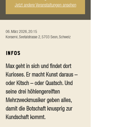
Jetzt andere Veranstaltungen ansehen
06. März 2026, 20:15
Konservi, Seetalstrasse 2, 5703 Seon, Schweiz
Infos
Max geht in sich und findet dort 
Kurioses. Er macht Kunst daraus – 
oder Kitsch – oder Quatsch. Und 
seine drei höhlengereiften 
Mehrzweckmusiker geben alles, 
damit die Botschaft knusprig zur 
Kundschaft kommt.