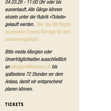
04.03.26 - 11:00 Uhr oder bis 
ausverkauft. Alle Gänge können 
einzeln unter der Rubrik «Tickets» 
gekauft werden.
Hier das Wichtigste 
zu unserem Essens Konzept für dich 
zusammengefasst.
Bitte melde Allergien oder 
Unverträglichkeiten ausschließlich 
an
allergien@konservi.ch
bis 
spätestens 72 Stunden vor dem 
Anlass, damit wir entsprechend 
planen können.
Tickets