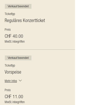
Verkauf beendet
Tickettyp
Reguläres Konzertticket
Preis
CHF 40.00
MwSt. inbegriffen
Verkauf beendet
Tickettyp
Vorspeise
Mehr Infos
Preis
CHF 11.00
MwSt. inbegriffen