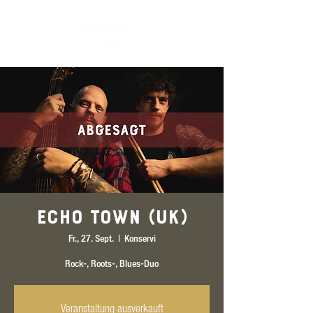
Echo Town (UK)
Fr., 27. Sept.
  |  
Konservi
Rock-, Roots-, Blues-Duo
Veranstaltung ausverkauft