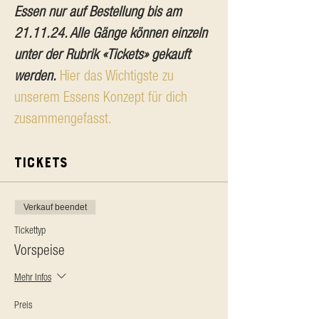
Essen nur auf Bestellung bis am 
21.11.24. Alle Gänge können einzeln 
unter der Rubrik «Tickets» gekauft 
werden.
Hier das Wichtigste zu 
unserem Essens Konzept für dich 
zusammengefasst.
Tickets
Verkauf beendet
Tickettyp
Vorspeise
Mehr Infos
Preis