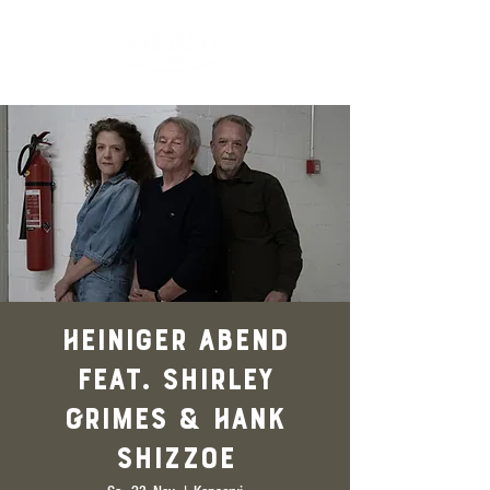
Heiniger Abend
feat. Shirley
Grimes & Hank
Shizzoe