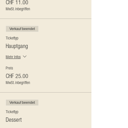
CHF 11.00
MwSt. inbegriffen
Verkauf beendet
Tickettyp
Hauptgang
Mehr Infos
Preis
CHF 25.00
MwSt. inbegriffen
Verkauf beendet
Tickettyp
Dessert