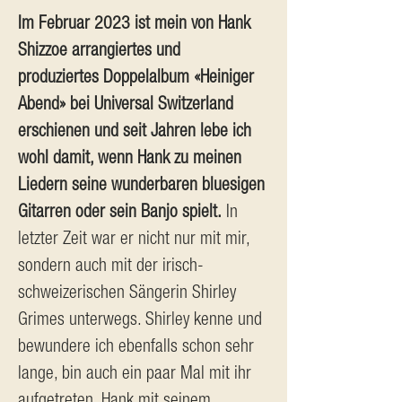
Im Februar 2023 ist mein von Hank 
Shizzoe arrangiertes und 
produziertes Doppelalbum «Heiniger 
Abend» bei Universal Switzerland 
erschienen und seit Jahren lebe ich 
wohl damit, wenn Hank zu meinen 
Liedern seine wunderbaren bluesigen 
Gitarren oder sein Banjo spielt.
 In 
letzter Zeit war er nicht nur mit mir, 
sondern auch mit der irisch-
schweizerischen Sängerin Shirley 
Grimes unterwegs. Shirley kenne und 
bewundere ich ebenfalls schon sehr 
lange, bin auch ein paar Mal mit ihr 
aufgetreten. Hank mit seinem 