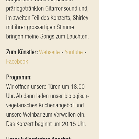
präriegetränkten Gitarrensound und, 
im zweiten Teil des Konzerts, Shirley 
mit ihrer grossartigen Stimme 
bringen meine Songs zum Leuchten.
Zum Künstler: 
Webseite
 - 
Youtube
 - 
Facebook
Programm:
Wir öffnen unsere Türen um 18.00 
Uhr. Ab dann laden unser biologisch-
vegetarisches Küchenangebot und 
unsere Weinbar zum Verweilen ein. 
Das Konzert beginnt um 20.15 Uhr.