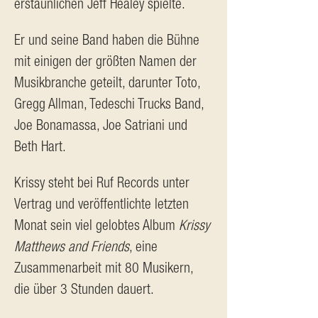
erstaunlichen Jeff Healey spielte.
Er und seine Band haben die Bühne 
mit einigen der größten Namen der 
Musikbranche geteilt, darunter Toto, 
Gregg Allman, Tedeschi Trucks Band, 
Joe Bonamassa, Joe Satriani und 
Beth Hart.
Krissy steht bei Ruf Records unter 
Vertrag und veröffentlichte letzten 
Monat sein viel gelobtes Album 
Krissy 
Matthews and Friends
, eine 
Zusammenarbeit mit 80 Musikern, 
die über 3 Stunden dauert.