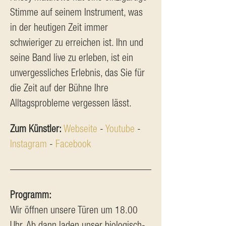
Stimme auf seinem Instrument, was 
in der heutigen Zeit immer 
schwieriger zu erreichen ist. Ihn und 
seine Band live zu erleben, ist ein 
unvergessliches Erlebnis, das Sie für 
die Zeit auf der Bühne Ihre 
Alltagsprobleme vergessen lässt.
Zum Künstler: 
Webseite
 - 
Youtube
 - 
Instagram
 - 
Facebook
Programm:
Wir öffnen unsere Türen um 18.00 
Uhr. Ab dann laden unser biologisch-