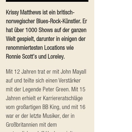
Krissy Matthews ist ein britisch-
norwegischer Blues-Rock-Künstler. Er 
hat über 1000 Shows auf der ganzen 
Welt gespielt, darunter in einigen der 
renommiertesten Locations wie 
Ronnie Scott’s und Loreley.
Mit 12 Jahren trat er mit John Mayall 
auf und teilte sich einen Verstärker 
mit der Legende Peter Green. Mit 15 
Jahren erhielt er Karriereratschläge 
vom großartigen BB King, und mit 16 
war er der letzte Musiker, der in 
Großbritannien mit dem 