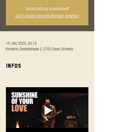
Veranstaltung ausverkauft
Jetzt andere Veranstaltungen ansehen
10. Okt. 2025, 20:15
Konservi, Seetalstrasse 2, 5703 Seon, Schweiz
Infos