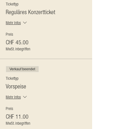
Tickettyp
Reguläres Konzertticket
Mehr Infos
Preis
CHF 45.00
MwSt. inbegriffen
Verkauf beendet
Tickettyp
Vorspeise
Mehr Infos
Preis
CHF 11.00
MwSt. inbegriffen