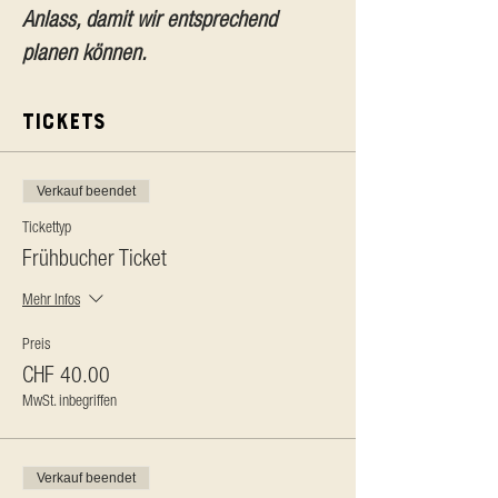
Anlass, damit wir entsprechend 
planen können.
Tickets
Verkauf beendet
Tickettyp
Frühbucher Ticket
Mehr Infos
Preis
CHF 40.00
MwSt. inbegriffen
Verkauf beendet