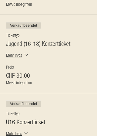
MwSt. inbegriffen
Verkauf beendet
Tickettyp
Jugend (16-18) Konzertticket
Mehr Infos
Preis
CHF 30.00
MwSt. inbegriffen
Verkauf beendet
Tickettyp
U16 Konzertticket
Mehr Infos