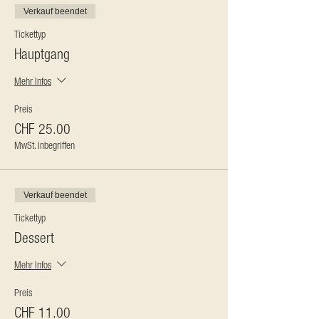
Verkauf beendet
Tickettyp
Hauptgang
Mehr Infos
Preis
CHF 25.00
MwSt. inbegriffen
Verkauf beendet
Tickettyp
Dessert
Mehr Infos
Preis
CHF 11.00