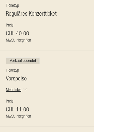
Tickettyp
Reguläres Konzertticket
Preis
CHF 40.00
MwSt. inbegriffen
Verkauf beendet
Tickettyp
Vorspeise
Mehr Infos
Preis
CHF 11.00
MwSt. inbegriffen