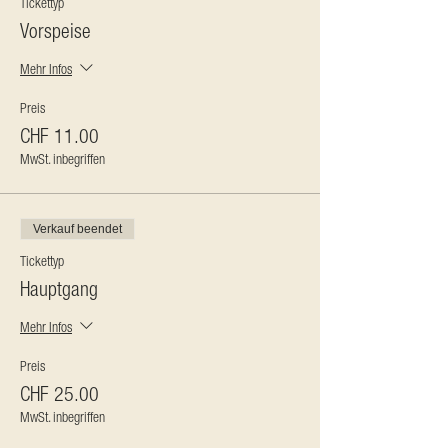
Tickettyp
Vorspeise
Mehr Infos
Preis
CHF 11.00
MwSt. inbegriffen
Verkauf beendet
Tickettyp
Hauptgang
Mehr Infos
Preis
CHF 25.00
MwSt. inbegriffen