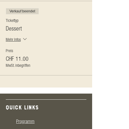
Verkauf beendet
Tickettyp
Dessert
Mehr Infos
Preis
CHF 11.00
MwSt. inbegriffen
QUICK LINKS
Programm