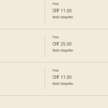
Preis
CHF 11.00
MwSt. inbegriffen
Preis
CHF 25.00
MwSt. inbegriffen
Preis
CHF 11.00
MwSt. inbegriffen