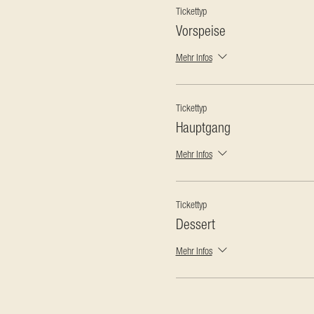
Tickettyp
Vorspeise
Mehr Infos
Tickettyp
Hauptgang
Mehr Infos
Tickettyp
Dessert
Mehr Infos