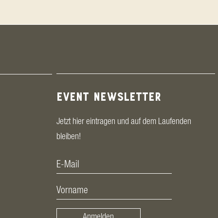
EVENT NEWSLETTER
Jetzt hier eintragen und auf dem Laufenden
bleiben!
Anmelden