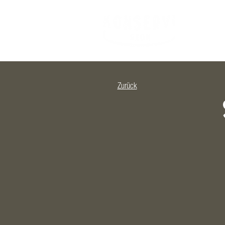
Zurück