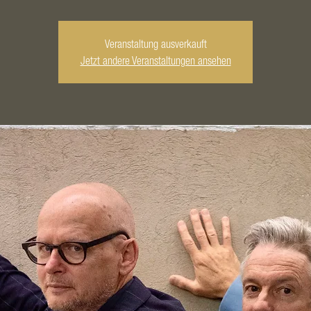
Veranstaltung ausverkauft
Jetzt andere Veranstaltungen ansehen