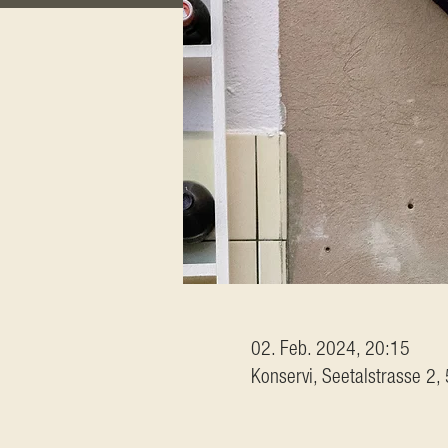
02. Feb. 2024, 20:15
Konservi, Seetalstrasse 2