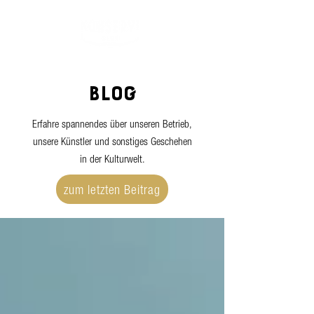
BLOG
Erfahre spannendes über unseren Betrieb,
unsere Künstler und sonstiges Geschehen
in der Kulturwelt.
zum letzten Beitrag